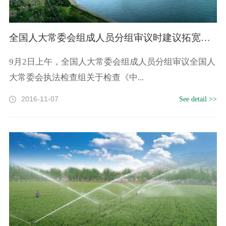
全国人大常委会组成人员分组审议时建议拓宽水利建设投融资渠道
9月2日上午，全国人大常委会组成人员分组审议全国人
大常委会执法检查组关于检查《中...
2016-11-07
See detail >>