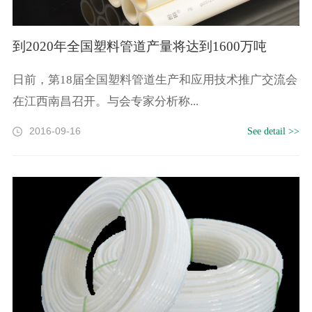
到2020年全国塑料管道产量将达到1600万吨
日前，第18届全国塑料管道生产和应用技术推广交流会
在江西南昌召开。与会专家分析称...
2016-09-16
See detail >>