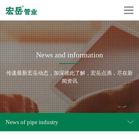
News and information
传递最新宏岳动态，加深彼此了解，宏岳点滴，尽在新
闻资讯
News of pipe industry