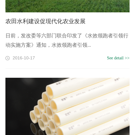
农田水利建设促现代化农业发展
日前，发改委等六部门联合印发了《水效领跑者引领行
动实施方案》通知，水效领跑者引领...
2016-10-17
See detail >>