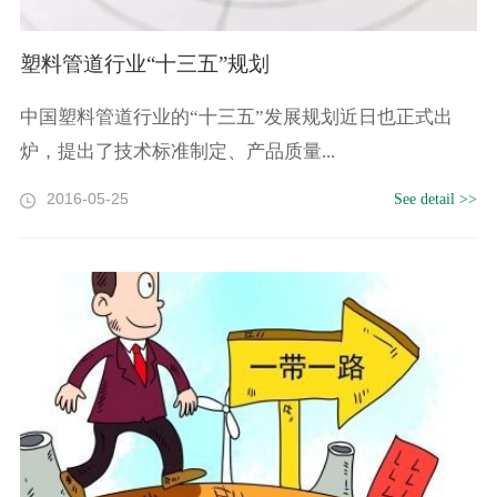
塑料管道行业“十三五”规划
中国塑料管道行业的“十三五”发展规划近日也正式出
炉，提出了技术标准制定、产品质量...
2016-05-25
See detail >>