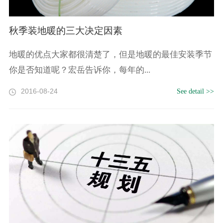
秋季装地暖的三大决定因素
地暖的优点大家都很清楚了，但是地暖的最佳安装季节
你是否知道呢？宏岳告诉你，每年的...
2016-08-24
See detail >>