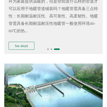
环为家庭提供温暖的，但是你知道什么样的管道才
可以应用于地暖管道铺装吗？地暖管需具备三点特
性：长期耐温耐压性、高可靠性、高柔韧性。地暖
管需具备长期耐温耐压性地暖管一般使用环境40-
60℃的热...
See detail