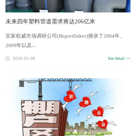
未来四年塑料管道需求将达206亿米
宜家权威市场调研公司(Reportlinker)摘录了2004年、
2009年以及...
2016-01-06
See detail >>