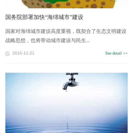
国务院部署加快“海绵城市”建设
国家对海绵城市建设高度重视，既契合了生态文明建设
战略思想，也将带动城市建设与民生...
2015-11-21
See detail >>