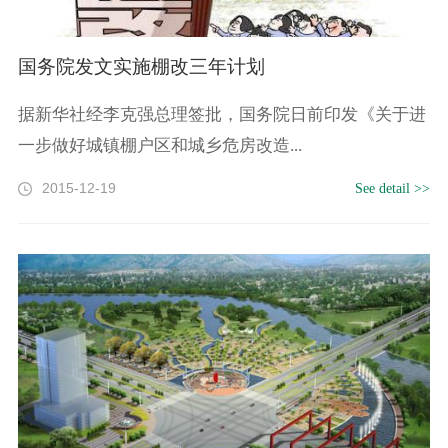
国务院发文实施棚改三年计划
据新华社经李克强总理签批，国务院日前印发《关于进
一步做好城镇棚户区和城乡危房改造...
2015-12-19
See detail >>