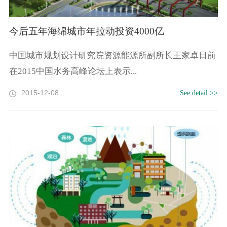
今后五年海绵城市年拉动投资4000亿
中国城市规划设计研究院资源能源所副所长王家卓日前
在2015中国水务高峰论坛上表示...
2015-12-08
See detail >>