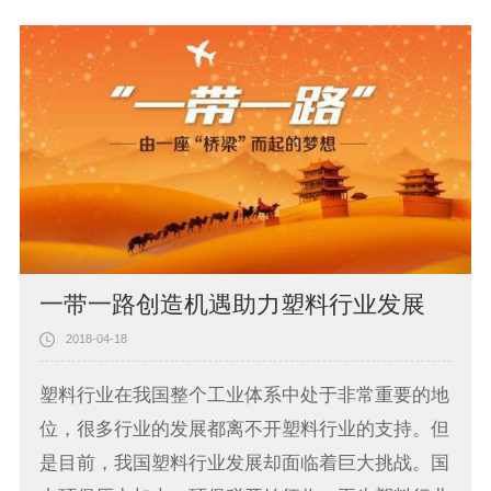
一带一路创造机遇助力塑料行业发展
2018-04-18
塑料行业在我国整个工业体系中处于非常重要的地
位，很多行业的发展都离不开塑料行业的支持。但
是目前，我国塑料行业发展却面临着巨大挑战。国