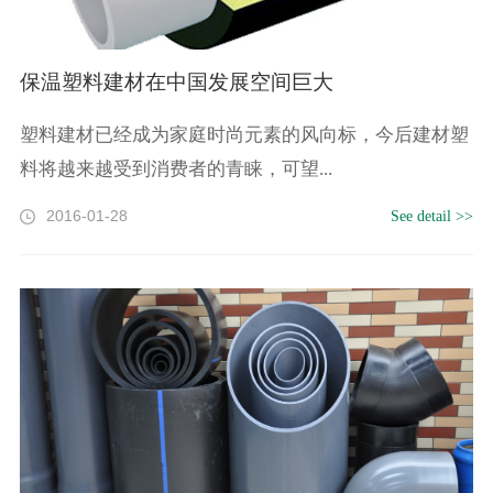
保温塑料建材在中国发展空间巨大
塑料建材已经成为家庭时尚元素的风向标，今后建材塑
料将越来越受到消费者的青睐，可望...
2016-01-28
See detail >>