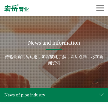
News and information
传递最新宏岳动态，加深彼此了解，宏岳点滴，尽在新
闻资讯
News of pipe industry