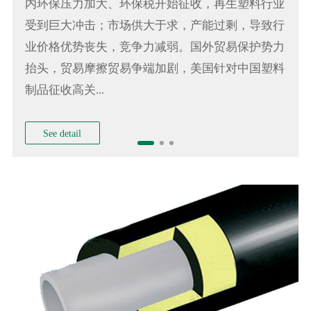
内环保压力加大、环保税开始征收，再生塑料行业
受到巨大冲击；市场供大于求，产能过剩，导致行
业价格优势丧失，竞争力减弱。国外贸易保护势力
抬头，贸易摩擦贸易争端加剧，美国针对中国塑料
制品征收高关...
See detail