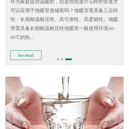
环为家庭提供温暖的，但是你知道什么样的管道才
可以应用于地暖管道铺装吗？地暖管需具备三点特
性：长期耐温耐压性、高可靠性、高柔韧性。地暖
管需具备长期耐温耐压性地暖管一般使用环境40-
60℃的热...
See detail