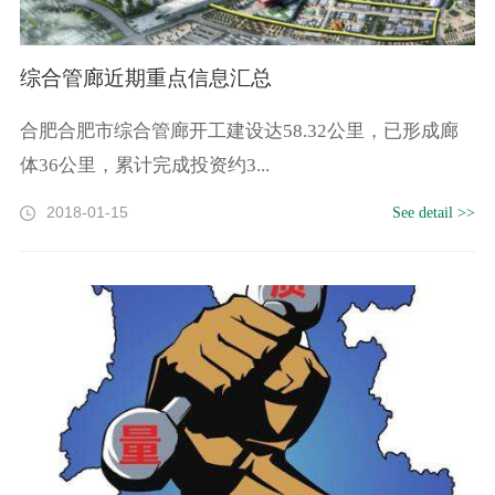
综合管廊近期重点信息汇总
合肥合肥市综合管廊开工建设达58.32公里，已形成廊
体36公里，累计完成投资约3...
2018-01-15
See detail >>