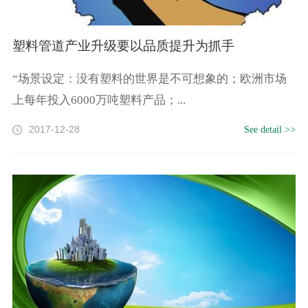
塑料管道产业升级要以品质提升为抓手
“场景设定：没有塑料的世界是不可想象的；欧洲市场
上每年投入6000万吨塑料产品；...
2017-12-28
See detail >>