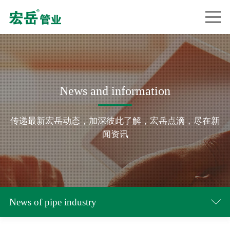
News and information
传递最新宏岳动态，加深彼此了解，宏岳点滴，尽在新
闻资讯
News of pipe industry