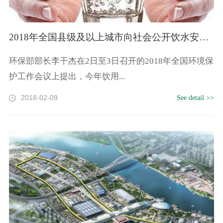
2018年全国县级及以上城市向社会公开饮水安全状况信息
环保部部长李干杰在2日至3日召开的2018年全国环境保
护工作会议上提出，今年饮用...
2018-02-09
See detail >>