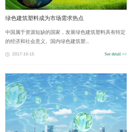
绿色建筑塑料成为市场需求热点
中国属于资源短缺的国家，发展绿色建筑塑料具有特定
的经济和社会意义。国内绿色建筑塑...
2017-10-15
See detail >>