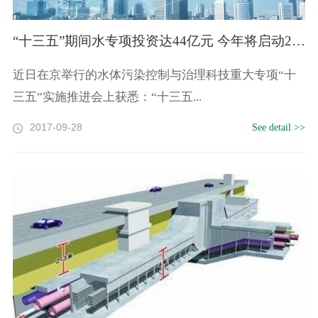
“十三五”期间水专项投资达44亿元 今年将启动23个
近日在京举行的水体污染控制与治理科技重大专项“十
三五”实施推进会上获悉：“十三五...
2017-09-28
See detail >>